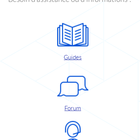
Guides
Forum